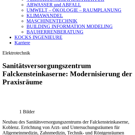
ABWASSER und ABFALL
UMWELT – ÖKOLOGIE – RAUMPLANUNG
KLIMAWANDEL
MASCHINENTECHNIK
BUILDING INFORMATION MODELING
BAUHERRENBERATUNG
KOCKS INGENIEURE
Karriere
Elektrotechnik
Sanitätsversorgungszentrum
Falckensteinkaserne: Modernisierung der
Praxisräume
1 Bilder
Neubau des Sanitätsversorgungszentrums der Falckensteinkaserne,
Koblenz. Errichtung von Arzt- und Untersuchungsräumen für
Allgemeinmedizin, Zahnmedizin, Technik- und Röntgenräumen