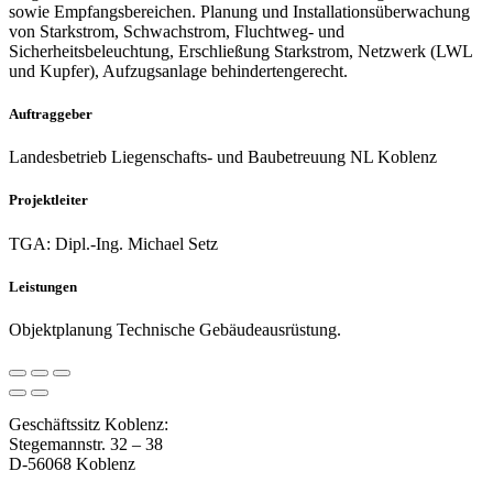
sowie Empfangsbereichen. Planung und Installationsüberwachung
von Starkstrom, Schwachstrom, Fluchtweg- und
Sicherheitsbeleuchtung, Erschließung Starkstrom, Netzwerk (LWL
und Kupfer), Aufzugsanlage behindertengerecht.
Auftraggeber
Landesbetrieb Liegenschafts- und Baubetreuung NL Koblenz
Projektleiter
TGA: Dipl.-Ing. Michael Setz
Leistungen
Objektplanung Technische Gebäudeausrüstung.
Geschäftssitz Koblenz:
Stegemannstr. 32 – 38
D-56068 Koblenz