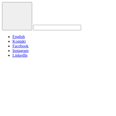
English
Kontakt
Facebook
Instagram
LinkedIn