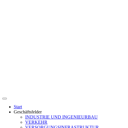
Start
Geschäftsfelder
INDUSTRIE UND INGENIEURBAU
VERKEHR
VERSORGUNGSINFRASTRUKTUR