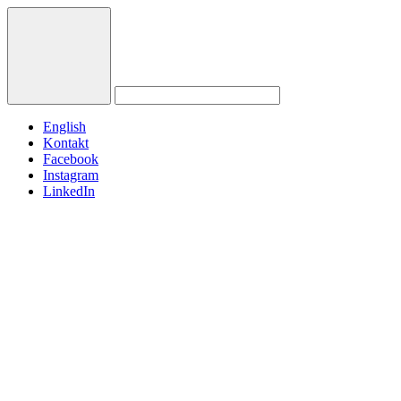
English
Kontakt
Facebook
Instagram
LinkedIn