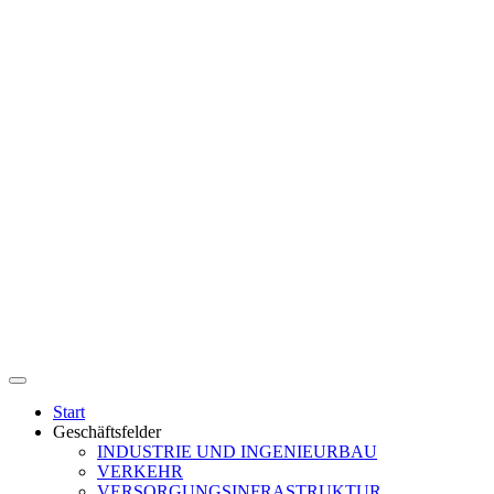
Start
Geschäftsfelder
INDUSTRIE UND INGENIEURBAU
VERKEHR
VERSORGUNGSINFRASTRUKTUR