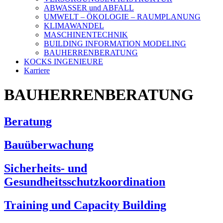
ABWASSER und ABFALL
UMWELT – ÖKOLOGIE – RAUMPLANUNG
KLIMAWANDEL
MASCHINENTECHNIK
BUILDING INFORMATION MODELING
BAUHERRENBERATUNG
KOCKS INGENIEURE
Karriere
BAUHERRENBERATUNG
Beratung
Bauüberwachung
Sicherheits- und
Gesundheitsschutzkoordination
Training und Capacity Building