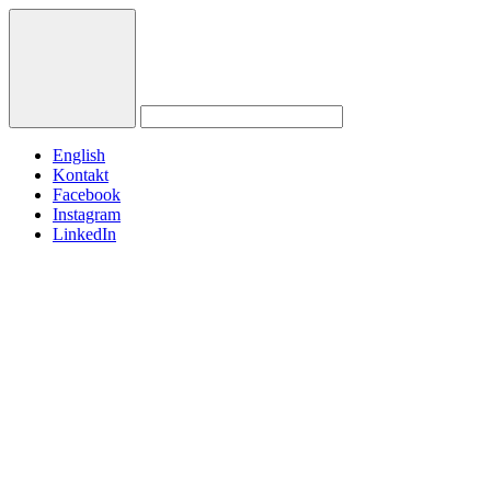
English
Kontakt
Facebook
Instagram
LinkedIn