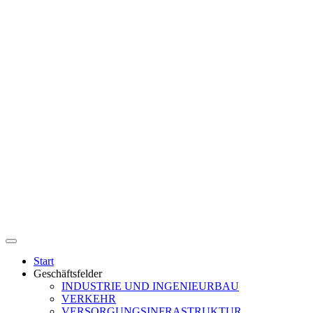
Start
Geschäftsfelder
INDUSTRIE UND INGENIEURBAU
VERKEHR
VERSORGUNGSINFRASTRUKTUR