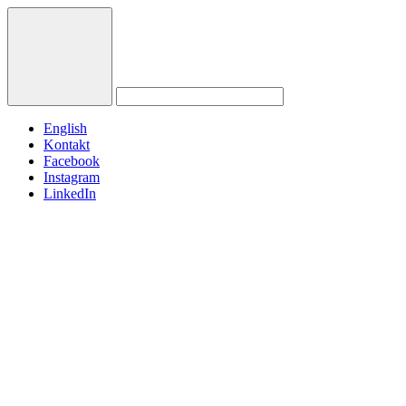
English
Kontakt
Facebook
Instagram
LinkedIn