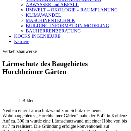
ABWASSER und ABFALL
UMWELT – ÖKOLOGIE – RAUMPLANUNG
KLIMAWANDEL
MASCHINENTECHNIK
BUILDING INFORMATION MODELING
BAUHERRENBERATUNG
KOCKS INGENIEURE
Karriere
Verkehrsbauwerke
Lärmschutz des Baugebietes
Horchheimer Gärten
1 Bilder
Neubau einer Lärmschutzwand zum Schutz des neuen
Wohnbaugebietes „Horchheimer Gärten“ nahe der B 42 in Koblenz.
Auf ca. 300 m wurde eine Lärmschutzwand mit einer Höhe von bis
zu 7 m realisiert. Die Gründung erfolgte konventionell auf