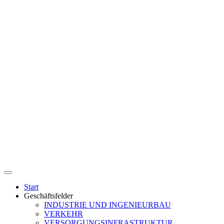
Start
Geschäftsfelder
INDUSTRIE UND INGENIEURBAU
VERKEHR
VERSORGUNGSINFRASTRUKTUR