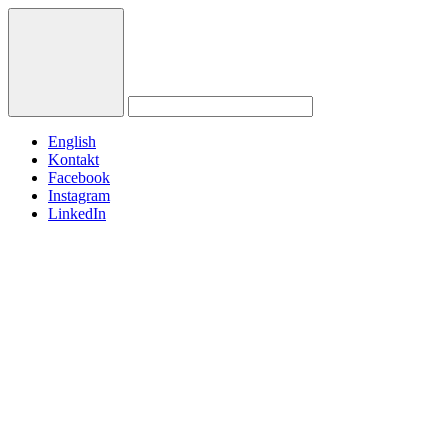
English
Kontakt
Facebook
Instagram
LinkedIn