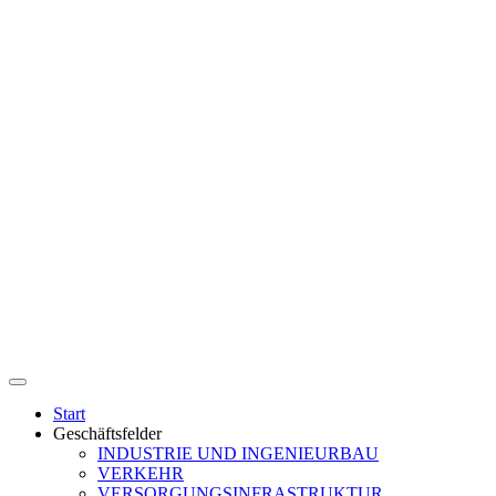
Start
Geschäftsfelder
INDUSTRIE UND INGENIEURBAU
VERKEHR
VERSORGUNGSINFRASTRUKTUR