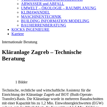
ABWASSER und ABFALL
UMWELT – ÖKOLOGIE – RAUMPLANUNG
KLIMAWANDEL
MASCHINENTECHNIK
BUILDING INFORMATION MODELING
BAUHERRENBERATUNG
KOCKS INGENIEURE
Karriere
Internationale Beratung
Kläranlage Zagreb – Technische
Beratung
1 Bilder
Technische, rechtliche und wirtschaftliche Assistenz für die
Einrichtung der Kläranlage Zagreb auf BOT (Built-Operate-
Transfer)-Basis. Die Kläranlage wurde in mehreren Bauabschnitten
mit einer Kapazität bis zu 1,2 Mio. Einwohnergleichwerten (EGW)