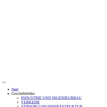
Start
Geschäftsfelder
INDUSTRIE UND INGENIEURBAU
VERKEHR
VERSORGUNGSINFRASTRUKTUR