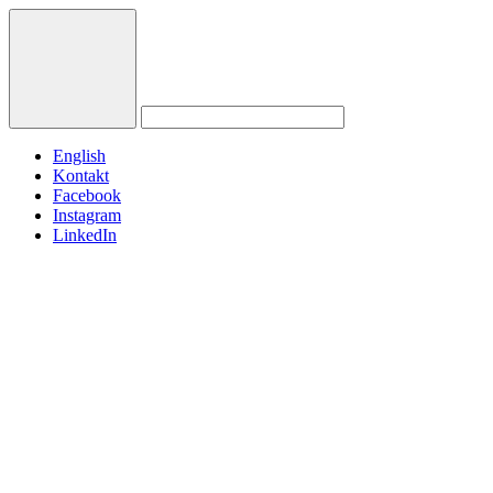
English
Kontakt
Facebook
Instagram
LinkedIn