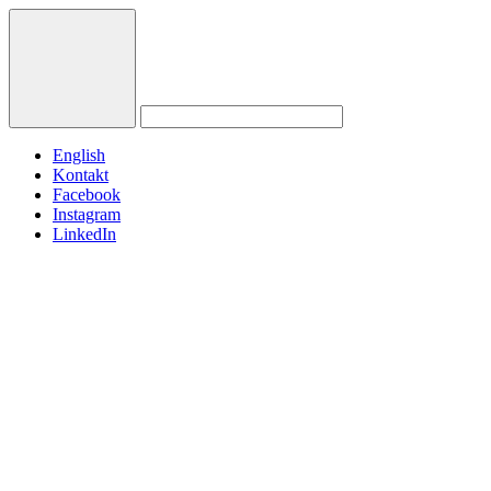
English
Kontakt
Facebook
Instagram
LinkedIn