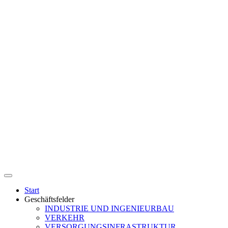
Start
Geschäftsfelder
INDUSTRIE UND INGENIEURBAU
VERKEHR
VERSORGUNGSINFRASTRUKTUR