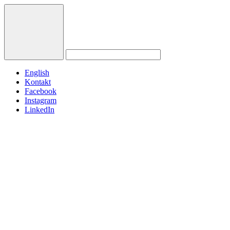
English
Kontakt
Facebook
Instagram
LinkedIn