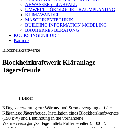
ABWASSER und ABFALL
UMWELT – ÖKOLOGIE – RAUMPLANUNG
KLIMAWANDEL
MASCHINENTECHNIK
BUILDING INFORMATION MODELING
BAUHERRENBERATUNG
KOCKS INGENIEURE
Karriere
Blockheizkraftwerke
Blockheizkraftwerk Kläranlage
Jägersfreude
1 Bilder
Klärgasverwertung zur Wärme- und Stromerzeugung auf der
Kläranlage Jägersfreude. Installation eines Blockheizkraftwerkes
(150 kW) und Einbindung in die vorhandene
Wärmeversorgungsanlage mittels Pufferbehälter (3.000 l).