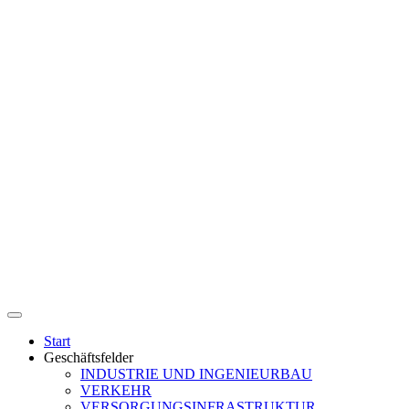
Start
Geschäftsfelder
INDUSTRIE UND INGENIEURBAU
VERKEHR
VERSORGUNGSINFRASTRUKTUR