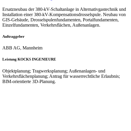
Ersatzneubau der 380-kV-Schaltanlage in Alternativgastechnik und
Installation einer 380-kV-Kompensationsdrosselspule. Neubau von
GIS-Gebäude, Drosselspulenfundamenten, Portalfundamenten,
Einzelfundamenten, Verkehrsflächen, Außenanlagen.
Auftraggeber
ABB AG, Mannheim
Leistung KOCKS INGENIEURE
Objektplanung; Tragwerksplanung; Außenanlagen- und
Verkehrsflächenplanung; Antrag für wasserrechtliche Erlaubnis;
BIM-orientierte 3D-Planung.