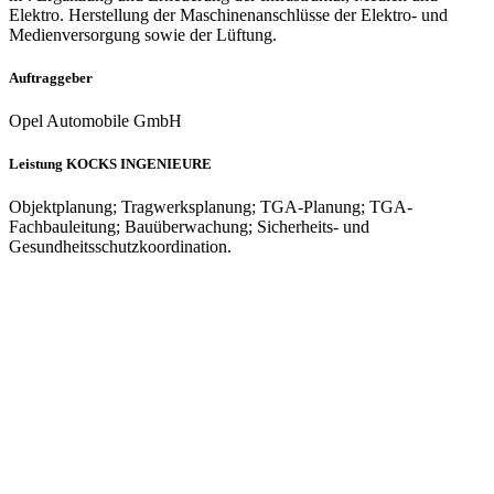
Elektro. Herstellung der Maschinenanschlüsse der Elektro- und
Medienversorgung sowie der Lüftung.
Auftraggeber
Opel Automobile GmbH
Leistung KOCKS INGENIEURE
Objektplanung; Tragwerksplanung; TGA-Planung; TGA-
Fachbauleitung; Bauüberwachung; Sicherheits- und
Gesundheitsschutzkoordination.