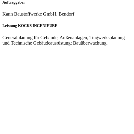
Auftraggeber
Kann Baustoffwerke GmbH, Bendorf
Leistung KOCKS INGENIEURE
Generalplanung für Gebäude, Außenanlagen, Tragwerksplanung
und Technische Gebäudeausrüstung; Bauüberwachung.