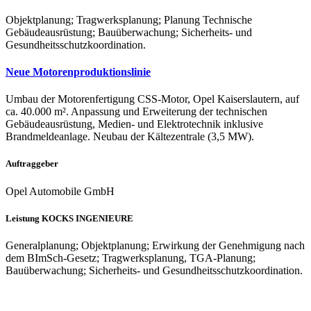
Objektplanung; Tragwerksplanung; Planung Technische
Gebäudeausrüstung; Bauüberwachung; Sicherheits- und
Gesundheitsschutzkoordination.
Neue Motorenproduktionslinie
Umbau der Motorenfertigung CSS-Motor, Opel Kaiserslautern, auf
ca. 40.000 m². Anpassung und Erweiterung der technischen
Gebäudeausrüstung, Medien- und Elektrotechnik inklusive
Brandmeldeanlage. Neubau der Kältezentrale (3,5 MW).
Auftraggeber
Opel Automobile GmbH
Leistung KOCKS INGENIEURE
Generalplanung; Objektplanung; Erwirkung der Genehmigung nach
dem BImSch-Gesetz; Tragwerksplanung, TGA-Planung;
Bauüberwachung; Sicherheits- und Gesundheitsschutzkoordination.