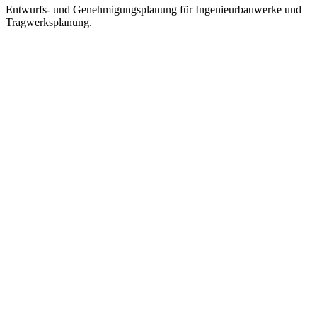
Entwurfs- und Genehmigungsplanung für Ingenieurbauwerke und
Tragwerksplanung.