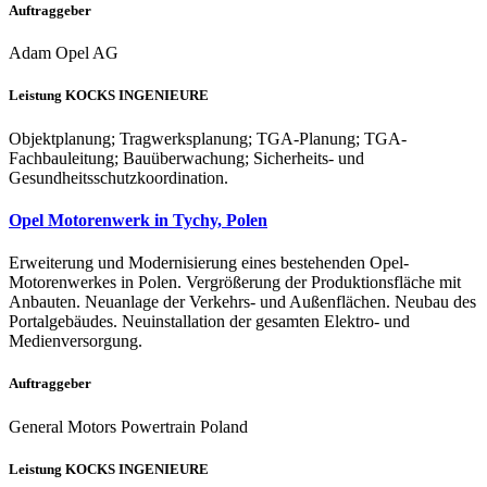
Auftraggeber
Adam Opel AG
Leistung KOCKS INGENIEURE
Objektplanung; Tragwerksplanung; TGA-Planung; TGA-
Fachbauleitung; Bauüberwachung; Sicherheits- und
Gesundheitsschutzkoordination.
Opel Motorenwerk in Tychy, Polen
Erweiterung und Modernisierung eines bestehenden Opel-
Motorenwerkes in Polen. Vergrößerung der Produktionsfläche mit
Anbauten. Neuanlage der Verkehrs- und Außenflächen. Neubau des
Portalgebäudes. Neuinstallation der gesamten Elektro- und
Medienversorgung.
Auftraggeber
General Motors Powertrain Poland
Leistung KOCKS INGENIEURE