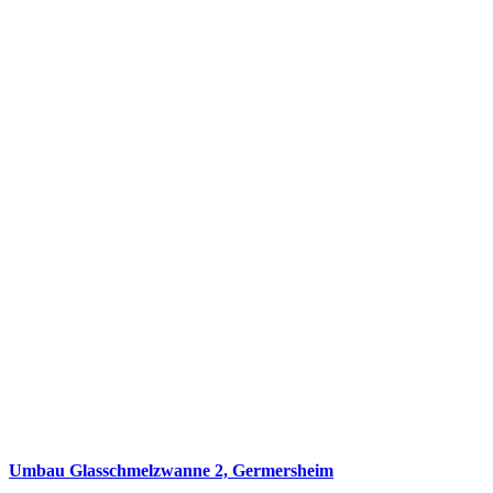
Umbau Glasschmelzwanne 2, Germersheim