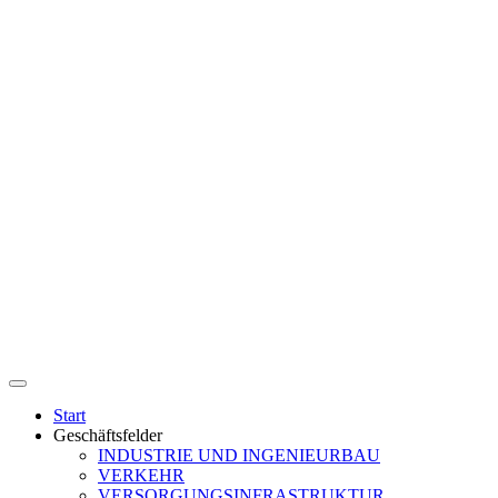
Start
Geschäftsfelder
INDUSTRIE UND INGENIEURBAU
VERKEHR
VERSORGUNGSINFRASTRUKTUR