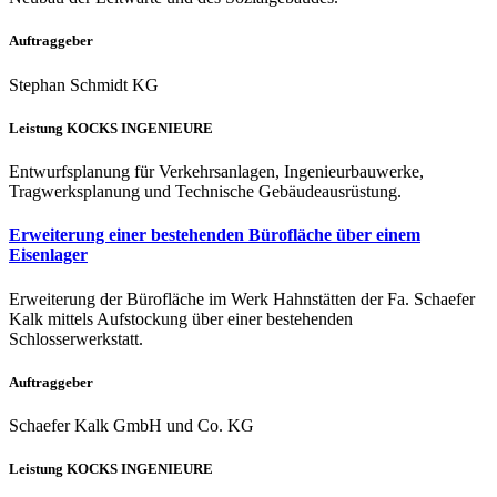
Auftraggeber
Stephan Schmidt KG
Leistung KOCKS INGENIEURE
Entwurfsplanung für Verkehrsanlagen, Ingenieurbauwerke,
Tragwerksplanung und Technische Gebäudeausrüstung.
Erweiterung einer bestehenden Bürofläche über einem
Eisenlager
Erweiterung der Bürofläche im Werk Hahnstätten der Fa. Schaefer
Kalk mittels Aufstockung über einer bestehenden
Schlosserwerkstatt.
Auftraggeber
Schaefer Kalk GmbH und Co. KG
Leistung KOCKS INGENIEURE