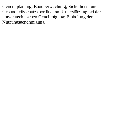
Generalplanung; Bauüberwachung; Sicherheits- und
Gesundheitsschutzkoordination; Unterstützung bei der
umwelttechnischen Genehmigung; Einholung der
Nutzungsgenehmigung.