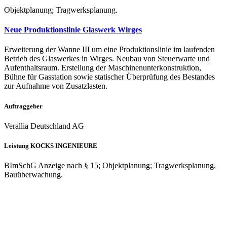
Objektplanung; Tragwerksplanung.
Neue Produktionslinie Glaswerk Wirges
Erweiterung der Wanne III um eine Produktionslinie im laufenden
Betrieb des Glaswerkes in Wirges. Neubau von Steuerwarte und
Aufenthaltsraum. Erstellung der Maschinenunterkonstruktion,
Bühne für Gasstation sowie statischer Überprüfung des Bestandes
zur Aufnahme von Zusatzlasten.
Auftraggeber
Verallia Deutschland AG
Leistung KOCKS INGENIEURE
BImSchG Anzeige nach § 15; Objektplanung; Tragwerksplanung,
Bauüberwachung.