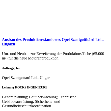
Ausbau des Produktionsstandortes Opel Szentgotthárd Ltd.,
Ungarn
Um- und Neubau zur Erweiterung der Produktionsfläche (65.000
m²) für die neue Motorenproduktion.
Auftraggeber
Opel Szentgottard Ltd., Ungarn
Leistung KOCKS INGENIEURE
Generalplanung; Bauüberwachung; Technische
Gebäudeausrüstung; Sicherheits- und
Gesundheitsschutzkoordination.