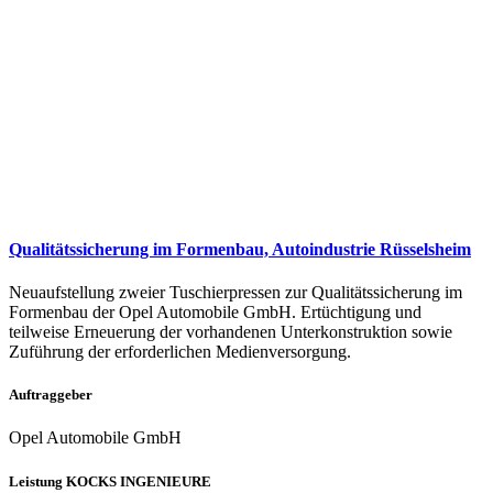
Qualitätssicherung im Formenbau, Autoindustrie Rüsselsheim
Neuaufstellung zweier Tuschierpressen zur Qualitätssicherung im
Formenbau der Opel Automobile GmbH. Ertüchtigung und
teilweise Erneuerung der vorhandenen Unterkonstruktion sowie
Zuführung der erforderlichen Medienversorgung.
Auftraggeber
Opel Automobile GmbH
Leistung KOCKS INGENIEURE