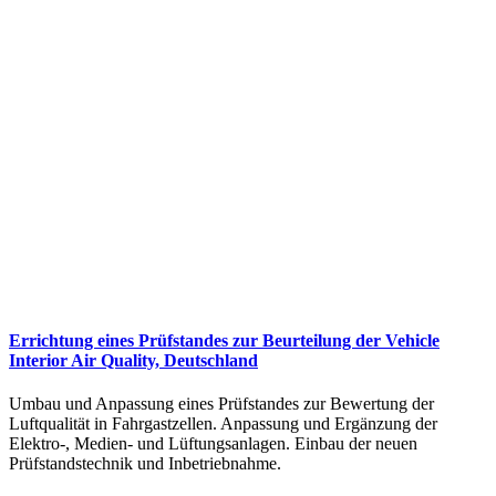
Errichtung eines Prüfstandes zur Beurteilung der Vehicle
Interior Air Quality, Deutschland
Umbau und Anpassung eines Prüfstandes zur Bewertung der
Luftqualität in Fahrgastzellen. Anpassung und Ergänzung der
Elektro-, Medien- und Lüftungsanlagen. Einbau der neuen
Prüfstandstechnik und Inbetriebnahme.