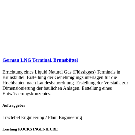
German LNG Terminal, Brunsbüttel
Errichtung eines Liquid Natural Gas (Flüssiggas) Terminals in
Brunsbüttel. Erstellung der Genehmigungsunterlagen für die
Hochbauten nach Landesbauordnung. Erstellung der Vorstatik zur
Dimensionierung der baulichen Anlagen. Erstellung eines
Entwässerungskonzeptes.
Auftraggeber
Tractebel Engineering / Plant Engineering
Leistung KOCKS INGENIEURE