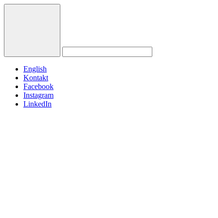
English
Kontakt
Facebook
Instagram
LinkedIn