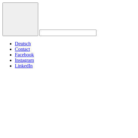
Deutsch
Contact
Facebook
Instagram
LinkedIn