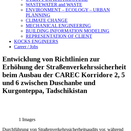
WASTEWATER and WASTE
ENVIRONMENT – ECOLOGY – URBAN
PLANNING
CLIMATE CHANGE
MECHANICAL ENGINEERING
BUILDING INFORMATION MODELING
REPRESENTATION OF CLIENT
KOCKS ENGINEERS
Career / Jobs
Entwicklung von Richtlinien zur
Erhöhung der Straßenverkehrssicherheit
beim Ausbau der CAREC Korridore 2, 5
und 6 zwischen Duschanbe und
Kurgonteppa, Tadschikistan
1 Images
Durchführung von Straßenverkehrssicherheitsaudits vor, während