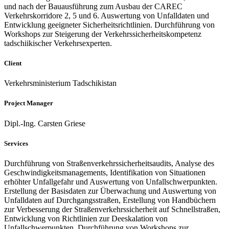
und nach der Bauausführung zum Ausbau der CAREC
Verkehrskorridore 2, 5 und 6. Auswertung von Unfalldaten und
Entwicklung geeigneter Sicherheitsrichtlinien. Durchführung von
Workshops zur Steigerung der Verkehrssicherheitskompetenz
tadschiikischer Verkehrsexperten.
Client
Verkehrsministerium Tadschikistan
Project Manager
Dipl.-Ing. Carsten Griese
Services
Durchführung von Straßenverkehrssicherheitsaudits, Analyse des
Geschwindigkeitsmanagements, Identifikation von Situationen
erhöhter Unfallgefahr und Auswertung von Unfallschwerpunkten.
Erstellung der Basisdaten zur Überwachung und Auswertung von
Unfalldaten auf Durchgangsstraßen, Erstellung von Handbüchern
zur Verbesserung der Straßenverkehrssicherheit auf Schnellstraßen,
Entwicklung von Richtlinien zur Deeskalation von
Unfallschwerpunkten, Durchführung von Workshops zur