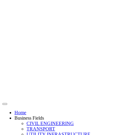
Home
Business Fields
CIVIL ENGINEERING
TRANSPORT
UTILITY INFRASTRUCTURE