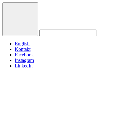
English
Kontakt
Facebook
Instagram
LinkedIn