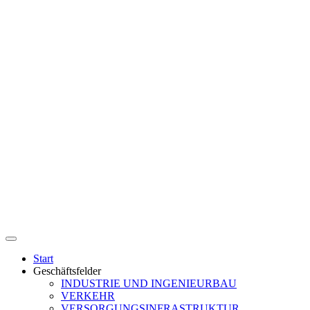
Start
Geschäftsfelder
INDUSTRIE UND INGENIEURBAU
VERKEHR
VERSORGUNGSINFRASTRUKTUR