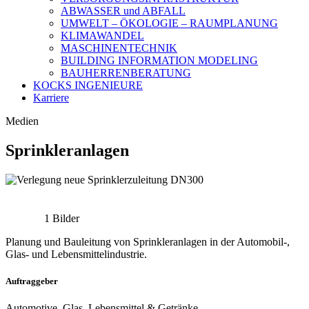
ABWASSER und ABFALL
UMWELT – ÖKOLOGIE – RAUMPLANUNG
KLIMAWANDEL
MASCHINENTECHNIK
BUILDING INFORMATION MODELING
BAUHERRENBERATUNG
KOCKS INGENIEURE
Karriere
Medien
Sprinkleranlagen
1 Bilder
Planung und Bauleitung von Sprinkleranlagen in der Automobil-,
Glas- und Lebensmittelindustrie.
Auftraggeber
Automotive, Glas, Lebensmittel & Getränke