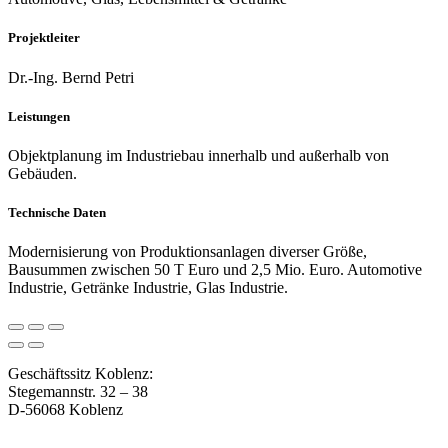
Projektleiter
Dr.-Ing. Bernd Petri
Leistungen
Objektplanung im Industriebau innerhalb und außerhalb von
Gebäuden.
Technische Daten
Modernisierung von Produktionsanlagen diverser Größe,
Bausummen zwischen 50 T Euro und 2,5 Mio. Euro. Automotive
Industrie, Getränke Industrie, Glas Industrie.
Geschäftssitz Koblenz:
Stegemannstr. 32 – 38
D-56068 Koblenz