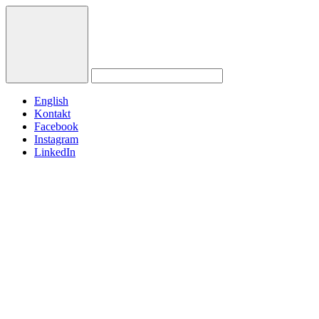
English
Kontakt
Facebook
Instagram
LinkedIn