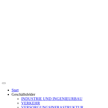
Start
Geschäftsfelder
INDUSTRIE UND INGENIEURBAU
VERKEHR
VERSORGUNGSINFRASTRUKTUR