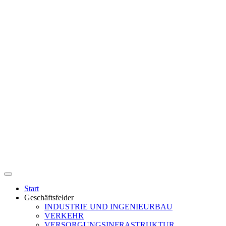
Start
Geschäftsfelder
INDUSTRIE UND INGENIEURBAU
VERKEHR
VERSORGUNGSINFRASTRUKTUR