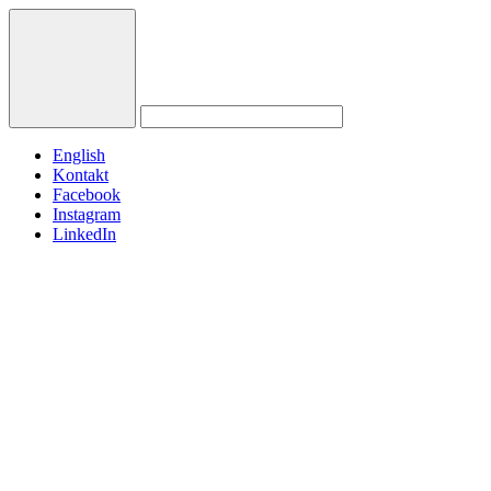
English
Kontakt
Facebook
Instagram
LinkedIn