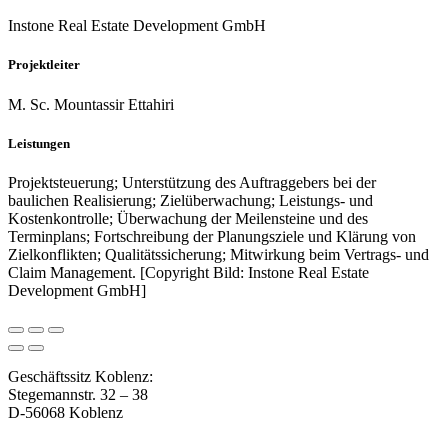
Instone Real Estate Development GmbH
Projektleiter
M. Sc. Mountassir Ettahiri
Leistungen
Projektsteuerung; Unterstützung des Auftraggebers bei der
baulichen Realisierung; Zielüberwachung; Leistungs- und
Kostenkontrolle; Überwachung der Meilensteine und des
Terminplans; Fortschreibung der Planungsziele und Klärung von
Zielkonflikten; Qualitätssicherung; Mitwirkung beim Vertrags- und
Claim Management. [Copyright Bild: Instone Real Estate
Development GmbH]
Geschäftssitz Koblenz:
Stegemannstr. 32 – 38
D-56068 Koblenz