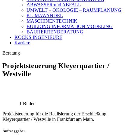
ABWASSER und ABFALL
UMWELT – ÖKOLOGIE – RAUMPLANUNG
KLIMAWANDEL
MASCHINENTECHNIK
BUILDING INFORMATION MODELING
BAUHERRENBERATUNG
KOCKS INGENIEURE
Karriere
Beratung
Projektsteuerung Kleyerquartier /
Westville
1 Bilder
Projektsteuerung für die Realisierung der Erschließung
Kleyerquartier / Westville in Frankfurt am Main.
Auftraggeber