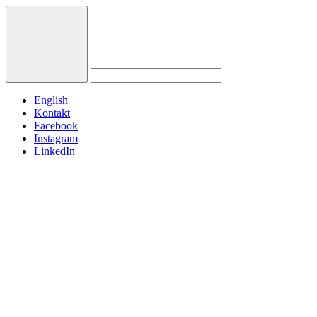
English
Kontakt
Facebook
Instagram
LinkedIn