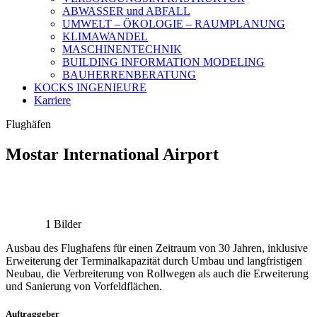
ABWASSER und ABFALL
UMWELT – ÖKOLOGIE – RAUMPLANUNG
KLIMAWANDEL
MASCHINENTECHNIK
BUILDING INFORMATION MODELING
BAUHERRENBERATUNG
KOCKS INGENIEURE
Karriere
Flughäfen
Mostar International Airport
1 Bilder
Ausbau des Flughafens für einen Zeitraum von 30 Jahren, inklusive
Erweiterung der Terminalkapazität durch Umbau und langfristigen
Neubau, die Verbreiterung von Rollwegen als auch die Erweiterung
und Sanierung von Vorfeldflächen.
Auftraggeber