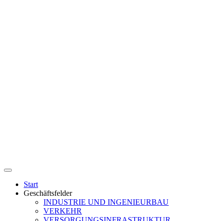
Start
Geschäftsfelder
INDUSTRIE UND INGENIEURBAU
VERKEHR
VERSORGUNGSINFRASTRUKTUR