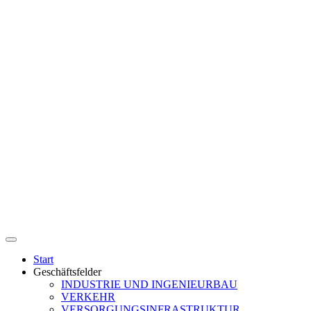
Start
Geschäftsfelder
INDUSTRIE UND INGENIEURBAU
VERKEHR
VERSORGUNGSINFRASTRUKTUR