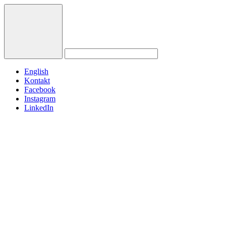
English
Kontakt
Facebook
Instagram
LinkedIn