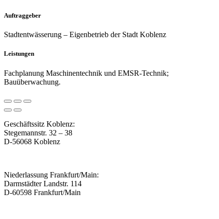
Auftraggeber
Stadtentwässerung – Eigenbetrieb der Stadt Koblenz
Leistungen
Fachplanung Maschinentechnik und EMSR-Technik;
Bauüberwachung.
Geschäftssitz Koblenz:
Stegemannstr. 32 – 38
D-56068 Koblenz
Niederlassung Frankfurt/Main:
Darmstädter Landstr. 114
D-60598 Frankfurt/Main