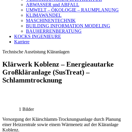
ABWASSER und ABFALL
UMWELT – ÖKOLOGIE – RAUMPLANUNG
KLIMAWANDEL
MASCHINENTECHNIK
BUILDING INFORMATION MODELING
BAUHERRENBERATUNG
KOCKS INGENIEURE
Karriere
Technische Ausrüstung Kläranlagen
Klärwerk Koblenz – Energieautarke
Großkläranlage (SusTreat) –
Schlammtrocknung
1 Bilder
Versorgung der Klärschlamm-Trocknungsanlage durch Planung
einer Heizzentrale sowie einem Wärmenetz auf der Kläranlage
Koblenz.