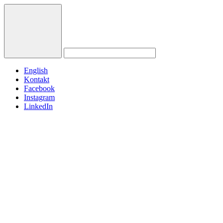
English
Kontakt
Facebook
Instagram
LinkedIn