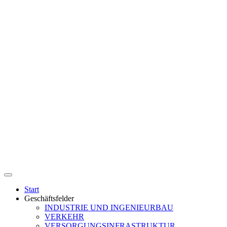
Start
Geschäftsfelder
INDUSTRIE UND INGENIEURBAU
VERKEHR
VERSORGUNGSINFRASTRUKTUR