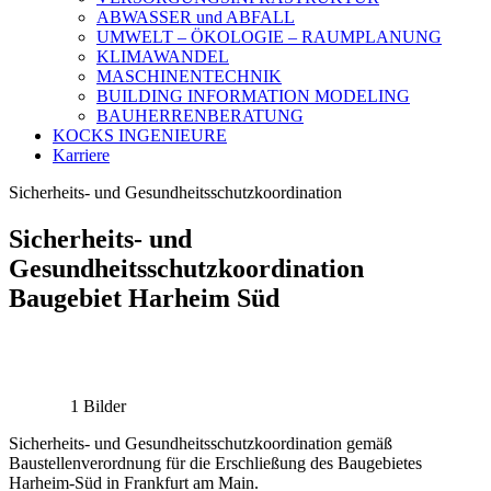
ABWASSER und ABFALL
UMWELT – ÖKOLOGIE – RAUMPLANUNG
KLIMAWANDEL
MASCHINENTECHNIK
BUILDING INFORMATION MODELING
BAUHERRENBERATUNG
KOCKS INGENIEURE
Karriere
Sicherheits- und Gesundheitsschutzkoordination
Sicherheits- und
Gesundheitsschutzkoordination
Baugebiet Harheim Süd
1 Bilder
Sicherheits- und Gesundheitsschutzkoordination gemäß
Baustellenverordnung für die Erschließung des Baugebietes
Harheim-Süd in Frankfurt am Main.