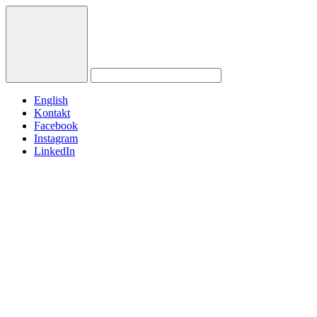
English
Kontakt
Facebook
Instagram
LinkedIn