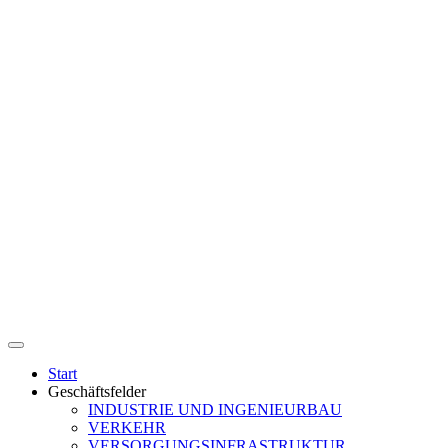
Start
Geschäftsfelder
INDUSTRIE UND INGENIEURBAU
VERKEHR
VERSORGUNGSINFRASTRUKTUR