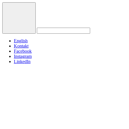
English
Kontakt
Facebook
Instagram
LinkedIn